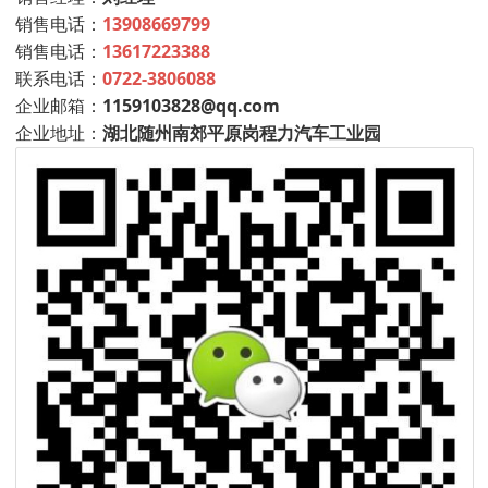
销售电话：
13908669799
销售电话：
13617223388
联系电话：
0722-3806088
企业邮箱：
1159103828@qq.com
企业地址：
湖北随州南郊平原岗程力汽车工业园