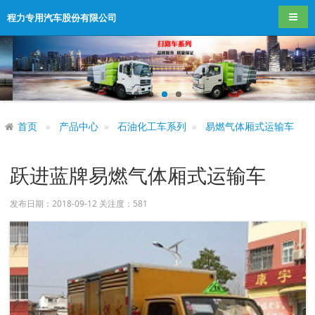
导航
程力专用汽车股份有限公司
首页
产品中心
石油化工车系列
易燃气体厢式运输车
跃进蓝牌易燃气体厢式运输车
发布日期：2018-09-12 关注度：
581