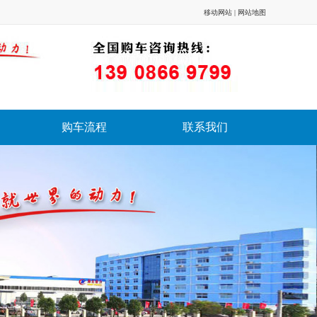
移动网站
|
网站地图
购车流程
联系我们