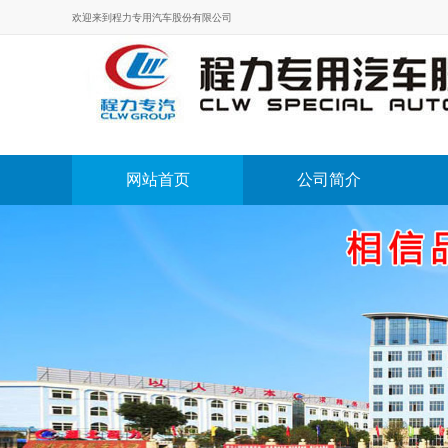
欢迎来到程力专用汽车股份有限公司
网站首页
公司简介