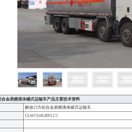
方铝合金易燃液体罐式运输车产品主要技术资料
解放23方铝合金易燃液体罐式运输车
CLW5310GRYLC5