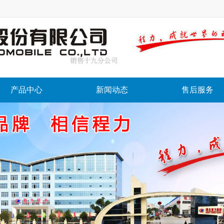
产品中心
新闻动态
售后服务