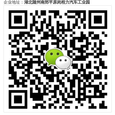
企业地址：
湖北随州南郊平原岗程力汽车工业园