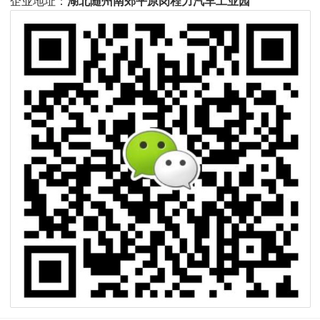
企业地址：
湖北随州南郊平原岗程力汽车工业园