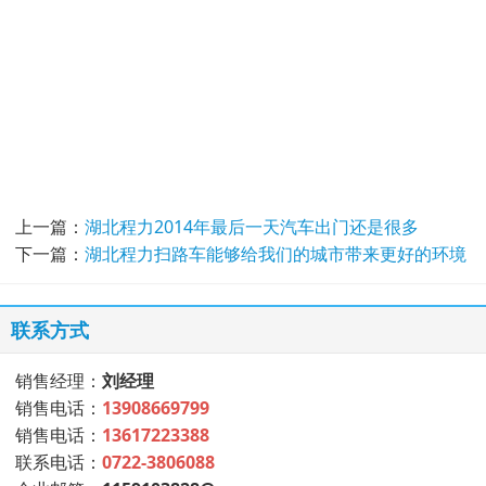
上一篇：
湖北程力2014年最后一天汽车出门还是很多
下一篇：
湖北程力扫路车能够给我们的城市带来更好的环境
联系方式
销售经理：
刘经理
销售电话：
13908669799
销售电话：
13617223388
联系电话：
0722-3806088