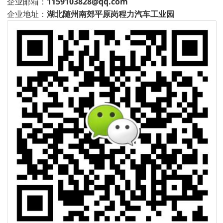
企业邮箱：
1159103828@qq.com
企业地址：
湖北随州南郊平原岗程力汽车工业园