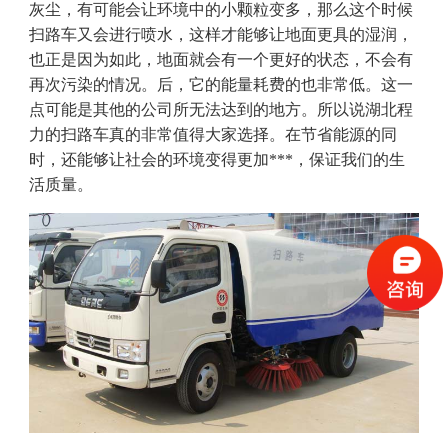
灰尘，有可能会让环境中的小颗粒变多，那么这个时候
扫路车又会进行喷水，这样才能够让地面更具的湿润，
也正是因为如此，地面就会有一个更好的状态，不会有
再次污染的情况。后，它的能量耗费的也非常低。这一
点可能是其他的公司所无法达到的地方。所以说湖北程
力的扫路车真的非常值得大家选择。在节省能源的同
时，还能够让社会的环境变得更加***，保证我们的生
活质量。